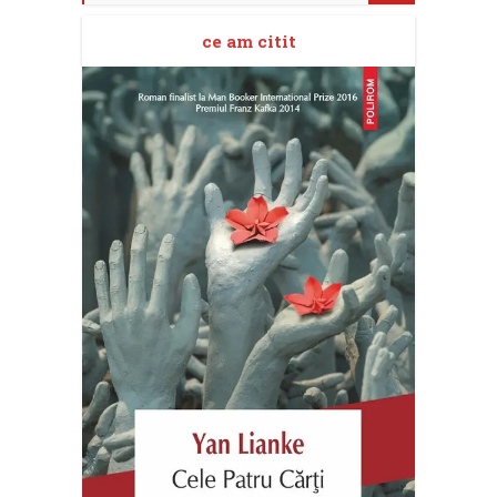
ce am citit