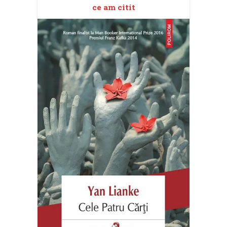
ce am citit