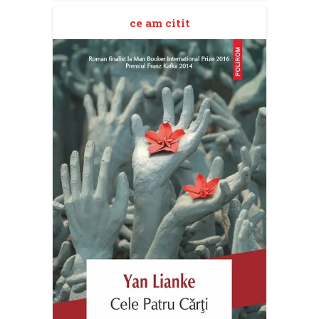
ce am citit