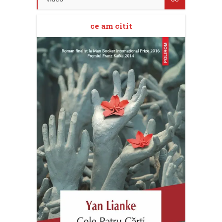
ce am citit