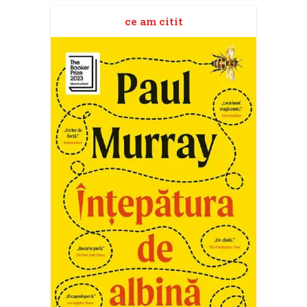
ce am citit