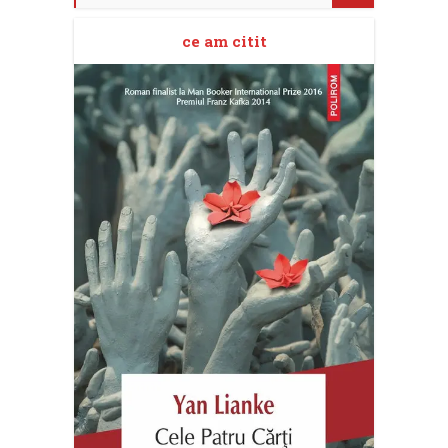
ce am citit