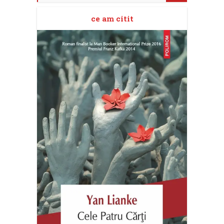
ce am citit