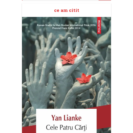
ce am citit