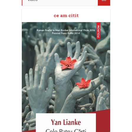
ce am citit