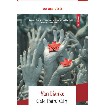
ce am citit