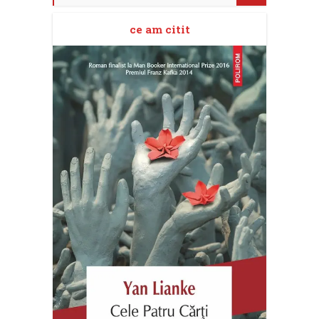
ce am citit