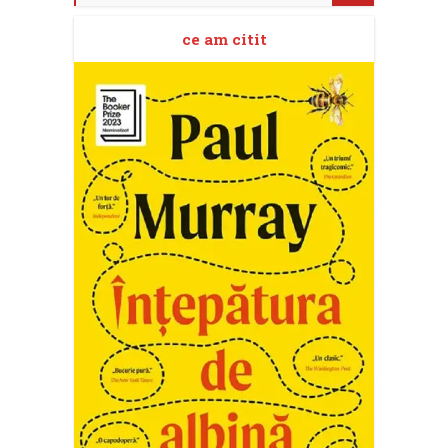
ce am citit