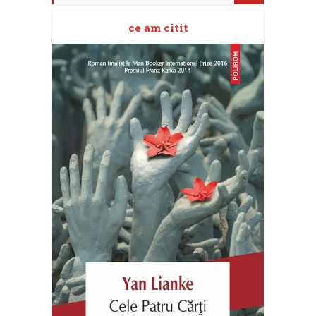
ce am citit