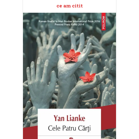
ce am citit