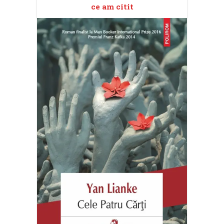
ce am citit