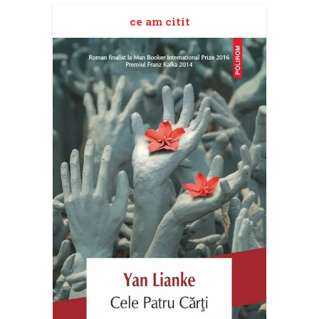
ce am citit