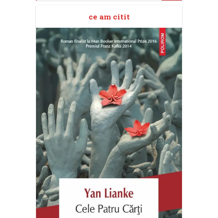
ce am citit