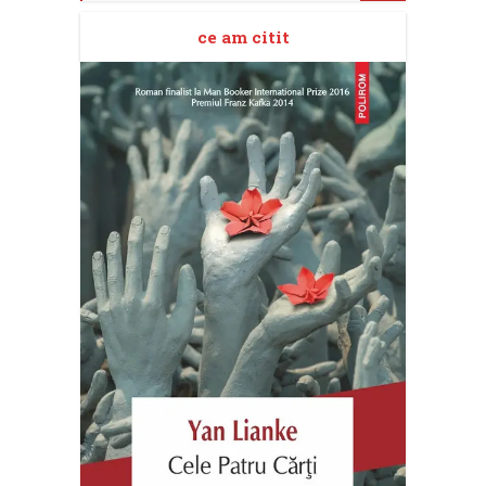
ce am citit