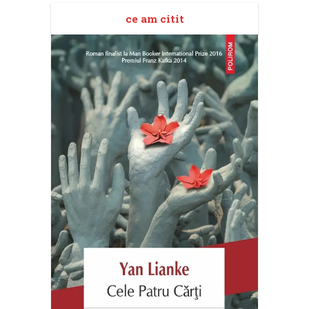
ce am citit