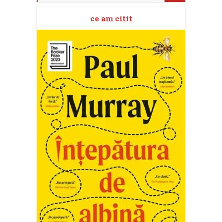
ce am citit