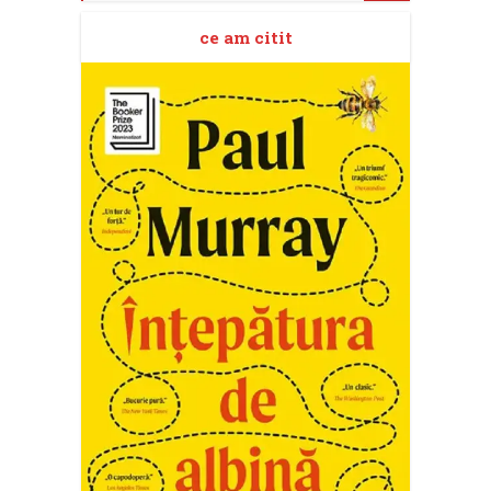
ce am citit