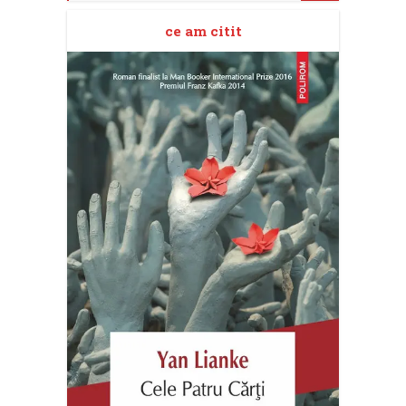
ce am citit