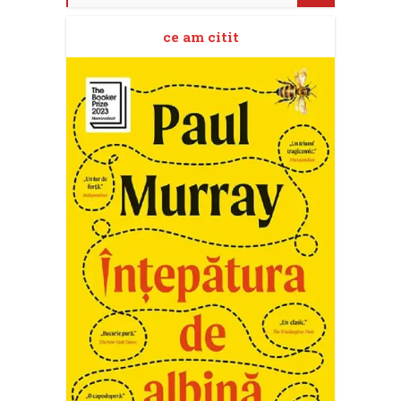
ce am citit