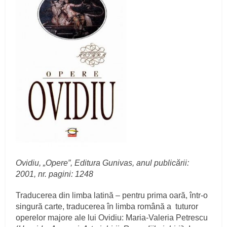
Ovidiu, „Opere”, Editura Gunivas, anul publicării:
2001, nr. pagini: 1248
Traducerea din limba latină – pentru prima oară, într-o
singură carte, traducerea în limba română a tuturor
operelor majore ale lui Ovidiu: Maria-Valeria Petrescu