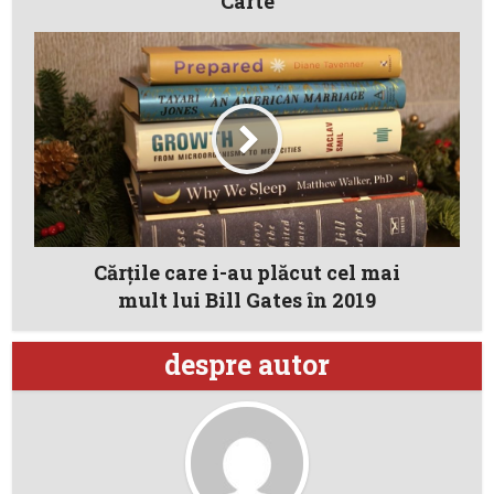
Carte
Cărţile care i-au plăcut cel mai
mult lui Bill Gates în 2019
despre autor