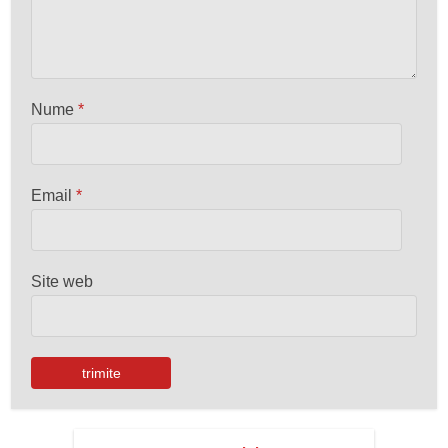
Nume
*
Email
*
Site web