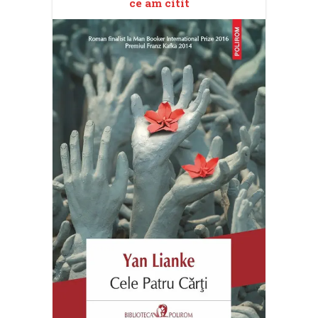
ce am citit