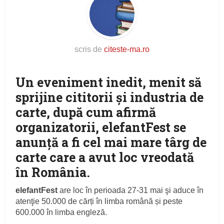
scris de
citeste-ma.ro
Un eveniment inedit, menit să
sprijine cititorii și industria de
carte, după cum afirmă
organizatorii, elefantFest se
anunţă a fi cel mai mare târg de
carte care a avut loc vreodată
în România.
elefantFest
are loc în perioada 27-31 mai şi aduce în
atenţie 50.000 de cărți în limba română și peste
600.000 în limba engleză.