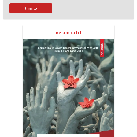
ce am citit