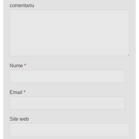
comentariu
Nume
*
Email
*
Site web