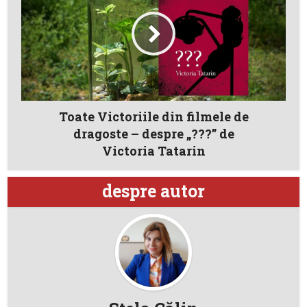
Toate Victoriile din filmele de
dragoste – despre „???” de
Victoria Tatarin
despre autor