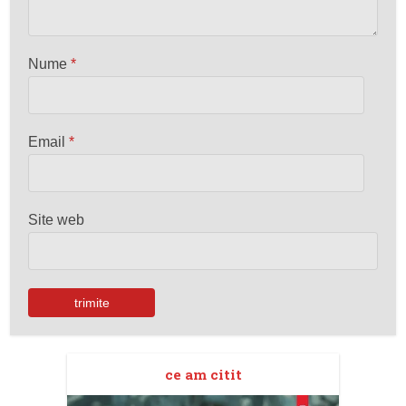
Nume
*
Email
*
Site web
ce am citit