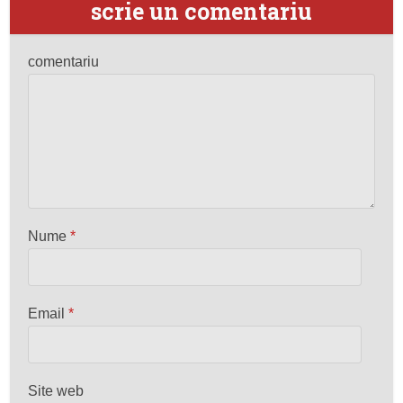
scrie un comentariu
comentariu
Nume
*
Email
*
Site web