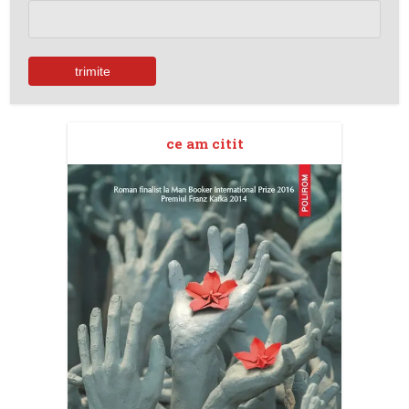
ce am citit