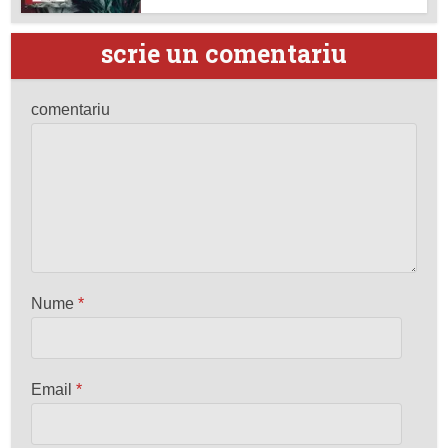
scrie un comentariu
comentariu
Nume
*
Email
*