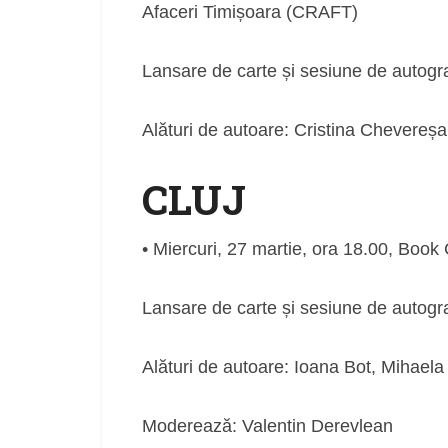
Afaceri Timișoara (CRAFT)
Lansare de carte și sesiune de autogr
Alături de autoare: Cristina Chevereș
CLUJ
• Miercuri, 27 martie, ora 18.00, Book
Lansare de carte și sesiune de autogr
Alături de autoare: Ioana Bot, Mihael
Moderează: Valentin Derevlean