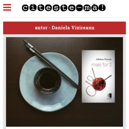
autor - Daniela Vizireanu