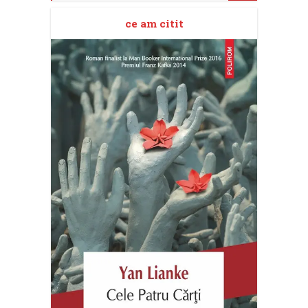
ce am citit