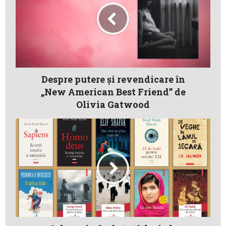
Despre putere și revendicare în
„New American Best Friend” de
Olivia Gatwood