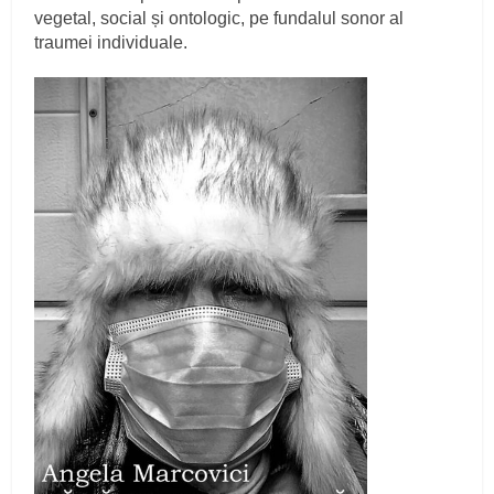
vegetal, social și ontologic, pe fundalul sonor al
traumei individuale.