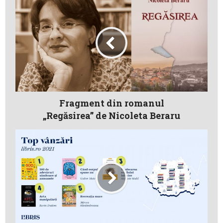
Fragment din romanul
„Regăsirea” de Nicoleta Beraru