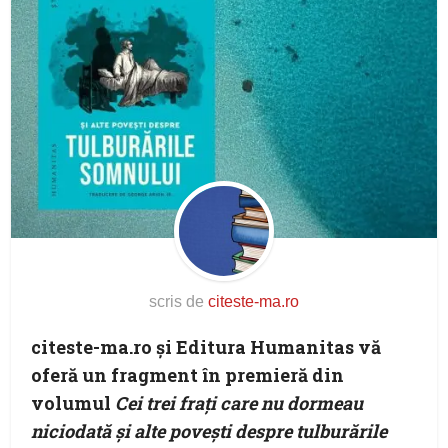
scris de
citeste-ma.ro
citeste-ma.ro şi Editura Humanitas vă
oferă un fragment în premieră din
volumul
Cei trei frați care nu dormeau
niciodată și alte povești despre tulburările