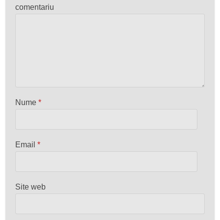
comentariu
Nume
*
Email
*
Site web