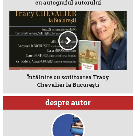
cu autograful autorului
Întâlnire cu scriitoarea Tracy
Chevalier la București
despre autor