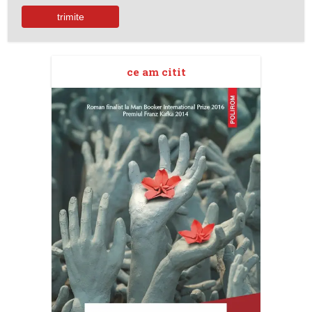
ce am citit