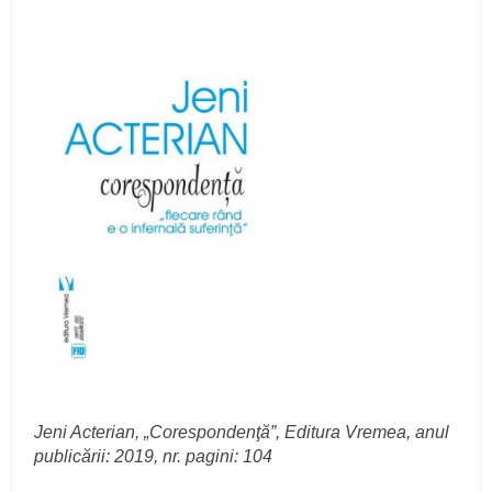
Jeni Acterian, „Corespondenţă”, Editura Vremea, anul
publicării: 2019, nr. pagini: 104