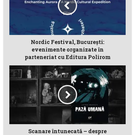
Nordic Festival, București:
evenimente organizate în
parteneriat cu Editura Polirom
Scanare întunecată – despre