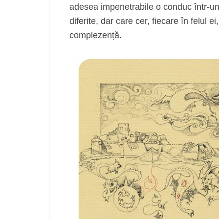
adesea impenetrabile o conduc într-un
diferite, dar care cer, fiecare în felul 
complezență.