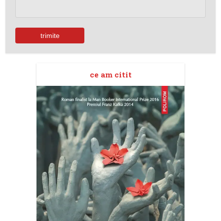
ce am citit