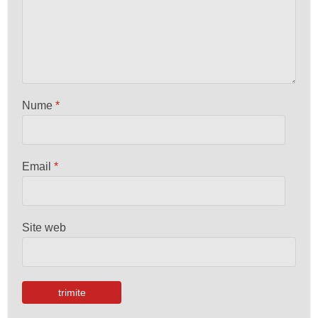
Nume
*
Email
*
Site web