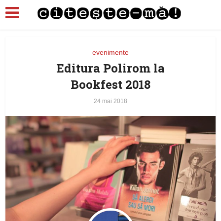
evenimente
Editura Polirom la
Bookfest 2018
24 mai 2018