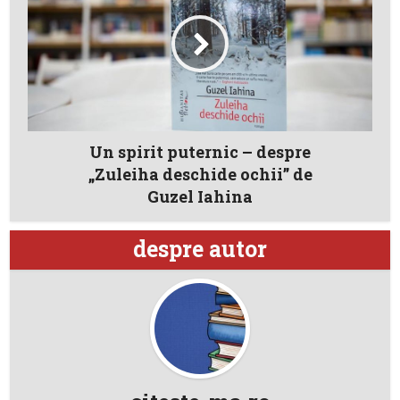
Un spirit puternic – despre
„Zuleiha deschide ochii” de
Guzel Iahina
despre autor