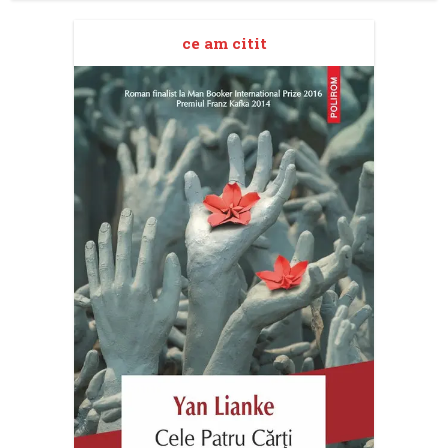
ce am citit