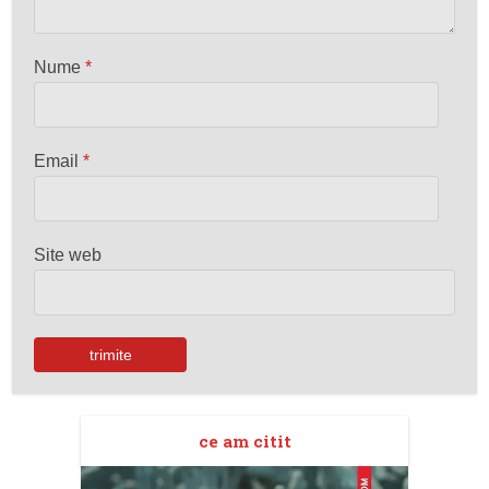
Nume
*
Email
*
Site web
ce am citit