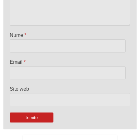
Nume
*
Email
*
Site web