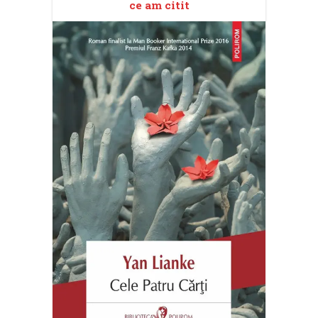
ce am citit