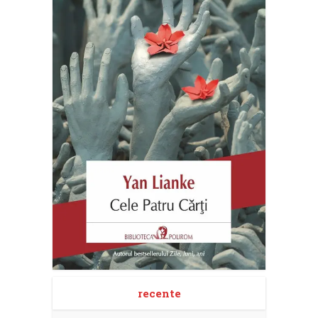
recente