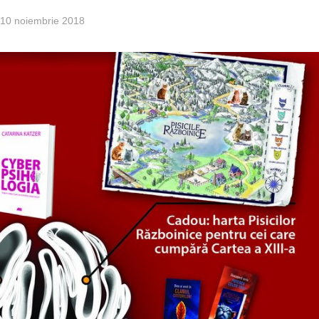
10 noiembrie 2018