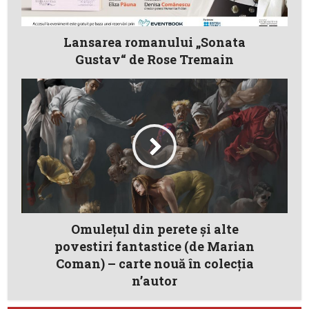
Lansarea romanului „Sonata
Gustav“ de Rose Tremain
Omulețul din perete și alte
povestiri fantastice (de Marian
Coman) – carte nouă în colecția
n’autor