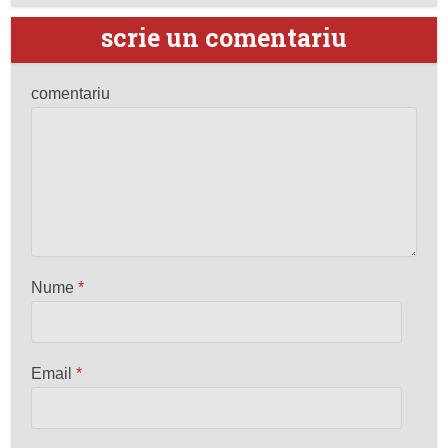
scrie un comentariu
comentariu
Nume
*
Email
*