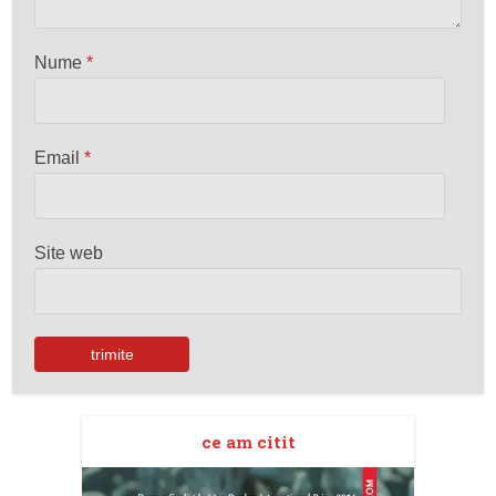
Nume
*
Email
*
Site web
ce am citit