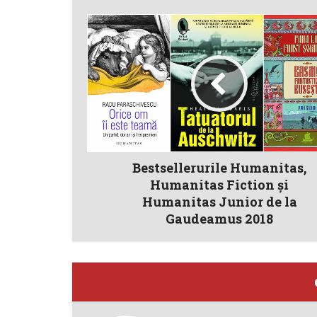
Bestsellerurile Humanitas,
Humanitas Fiction și
Humanitas Junior de la
Gaudeamus 2018