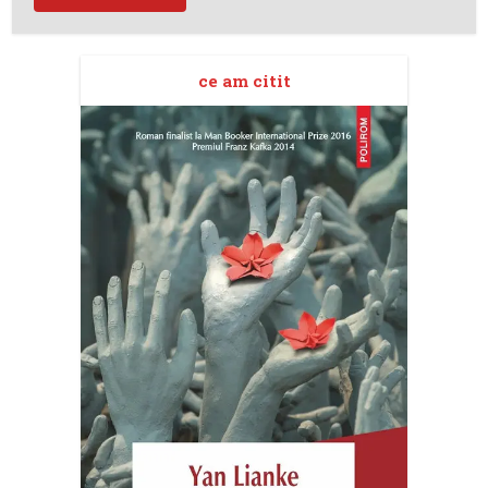
ce am citit