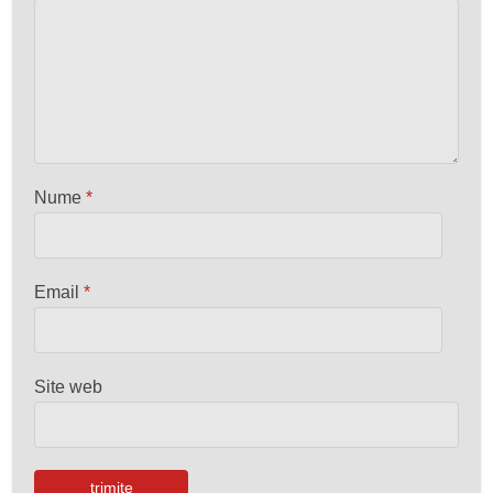
Nume
*
Email
*
Site web