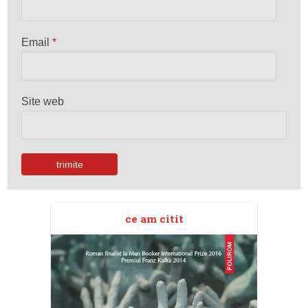
Email
*
Site web
ce am citit