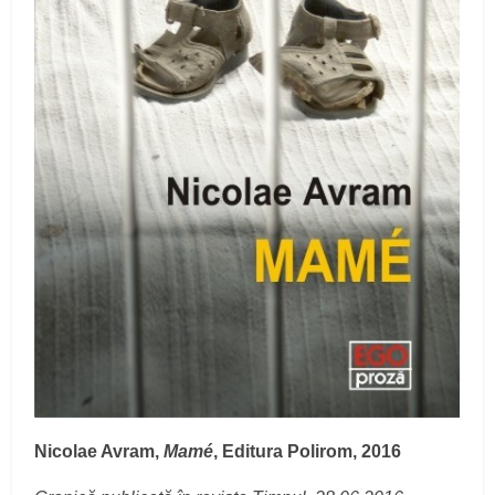
Nicolae Avram,
Mamé
, Editura Polirom, 2016