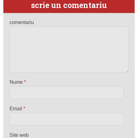
scrie un comentariu
comentariu
Nume
*
Email
*
Site web