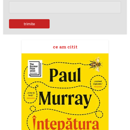
ce am citit